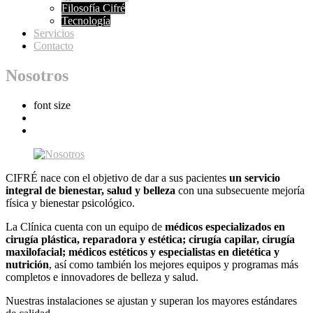
Filosofía Cifré
Tecnología
Servicios
Contacto
Nosotros
font size
CIFRÉ nace con el objetivo de dar a sus pacientes
un servicio
integral de bienestar, salud y belleza
con una subsecuente mejoría
física y bienestar psicológico.
La Clínica cuenta con un equipo de
médicos especializados en
cirugía plástica, reparadora y estética; cirugía capilar, cirugía
maxilofacial; médicos estéticos y especialistas en dietética y
nutrición
, así como también los mejores equipos y programas más
completos e innovadores de belleza y salud.
Nuestras instalaciones se ajustan y superan los mayores estándares